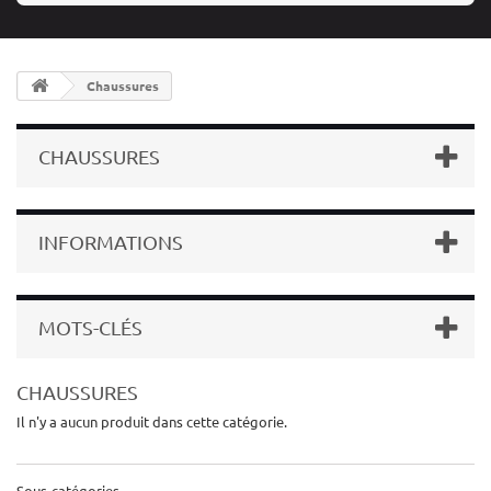
Chaussures
CHAUSSURES
INFORMATIONS
MOTS-CLÉS
CHAUSSURES
Il n'y a aucun produit dans cette catégorie.
Sous-catégories