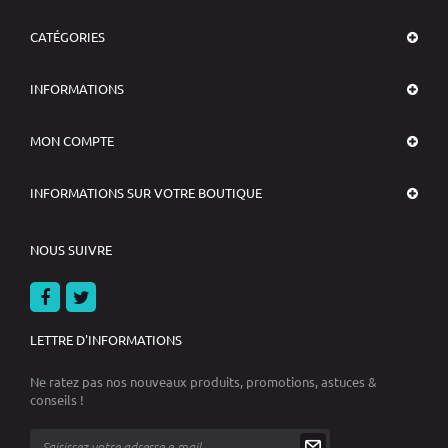
CATÉGORIES
INFORMATIONS
MON COMPTE
INFORMATIONS SUR VOTRE BOUTIQUE
NOUS SUIVRE
LETTRE D'INFORMATIONS
Ne ratez pas nos nouveaux produits, promotions, astuces &
conseils !