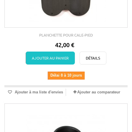
PLANCHETTE POUR CALE-PIED
42,00 €
AJOUTER AU PANIER
DÉTAILS
Délai 8 à 10 jours
Ajouter à ma liste d'envies
Ajouter au comparateur