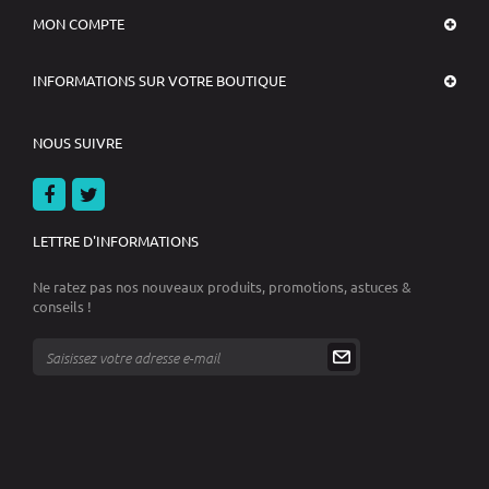
MON COMPTE
INFORMATIONS SUR VOTRE BOUTIQUE
NOUS SUIVRE
LETTRE D'INFORMATIONS
Ne ratez pas nos nouveaux produits, promotions, astuces &
conseils !