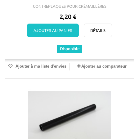
CONTREPLAQUES POUR CRÉMAILLÈRES
2,20 €
AJOUTER AU PANIER
DÉTAILS
Disponible
Ajouter à ma liste d'envies
Ajouter au comparateur