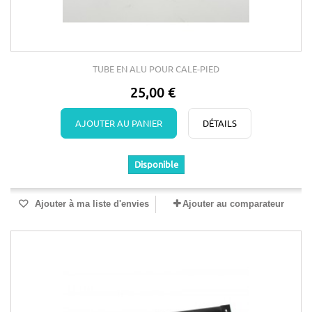
TUBE EN ALU POUR CALE-PIED
25,00 €
AJOUTER AU PANIER
DÉTAILS
Disponible
Ajouter à ma liste d'envies
Ajouter au comparateur