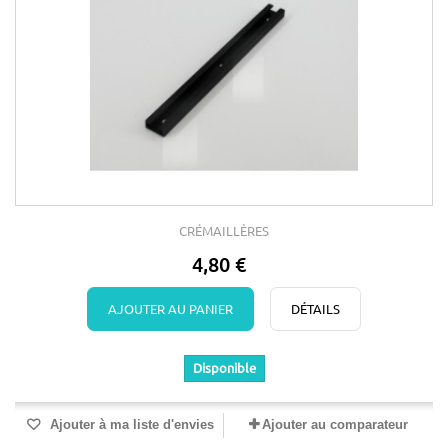
CRÉMAILLÈRES
4,80 €
AJOUTER AU PANIER
DÉTAILS
Disponible
Ajouter à ma liste d'envies
Ajouter au comparateur