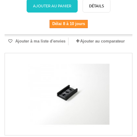
AJOUTER AU PANIER
DÉTAILS
Délai 8 à 10 jours
Ajouter à ma liste d'envies
Ajouter au comparateur