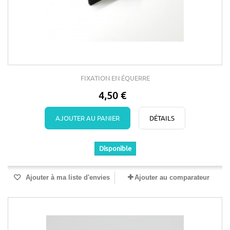
FIXATION EN ÉQUERRE
4,50 €
AJOUTER AU PANIER
DÉTAILS
Disponible
Ajouter à ma liste d'envies
Ajouter au comparateur