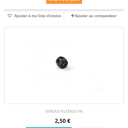
Ajouter à ma liste d'envies
Ajouter au comparateur
ECROUS FILETAGE M6
2,50 €