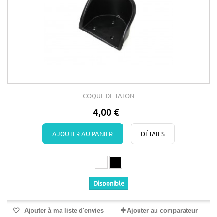
COQUE DE TALON
4,00 €
AJOUTER AU PANIER
DÉTAILS
Disponible
Ajouter à ma liste d'envies
Ajouter au comparateur