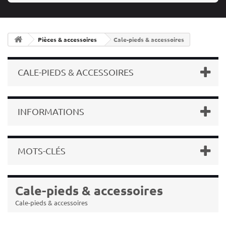
Pièces & accessoires
Cale-pieds & accessoires
CALE-PIEDS & ACCESSOIRES
INFORMATIONS
MOTS-CLÉS
Cale-pieds & accessoires
Cale-pieds & accessoires