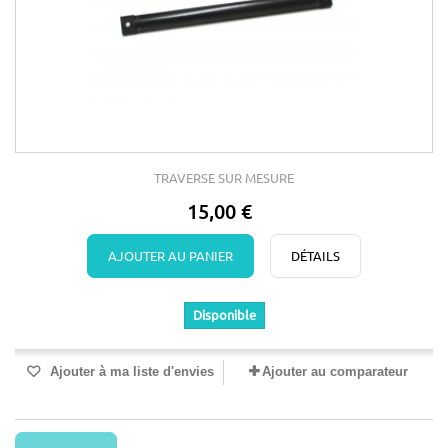
TRAVERSE SUR MESURE
15,00 €
AJOUTER AU PANIER
DÉTAILS
Disponible
Ajouter à ma liste d'envies
Ajouter au comparateur