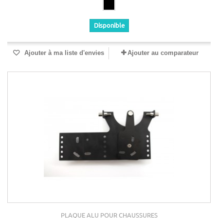
Disponible
Ajouter à ma liste d'envies
Ajouter au comparateur
PLAQUE ALU POUR CHAUSSURES