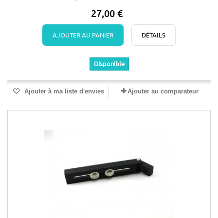
27,00 €
AJOUTER AU PANIER
DÉTAILS
Disponible
Ajouter à ma liste d'envies
Ajouter au comparateur