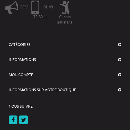
CGV
01 48
72 39 11
Clients
satisfaits
CATÉGORIES
INFORMATIONS
MON COMPTE
INFORMATIONS SUR VOTRE BOUTIQUE
NOUS SUIVRE