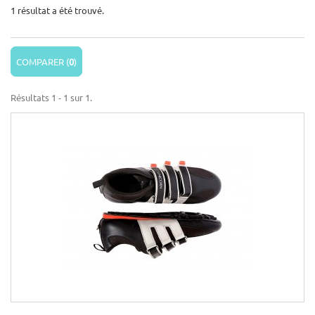
1 résultat a été trouvé.
COMPARER (
0
)
Résultats 1 - 1 sur 1.