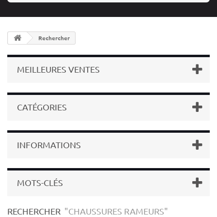
Rechercher
MEILLEURES VENTES
CATÉGORIES
INFORMATIONS
MOTS-CLÉS
RECHERCHER
"CHAUSSURES RAMEURS"